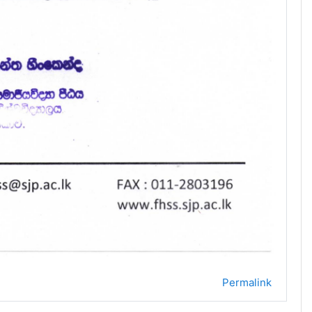
Permalink