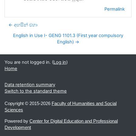
Permalink
← අහසින් එහා
English in Use I- GENG 1101.3 (First year compulsory
English) →
You are not logged in. (
Log in
)
Home
Data retention summary
Switch to the standard theme
Copyright ©
2015-2026
Faculty of Humanities and Social
Sciences
Powered by
Center for Digital Education and Professional
Development