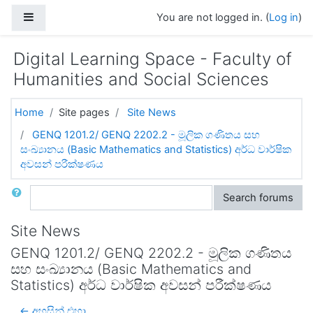
Skip to main content
Side panel
You are not logged in. (
Log in
)
Digital Learning Space - Faculty of
Humanities and Social Sciences
Home
Site pages
Site News
GENQ 1201.2/ GENQ 2202.2 - මූලික ගණිතය සහ
සංඛ්‍යානය (Basic Mathematics and Statistics) අර්ධ වාර්ෂික
අවසන් පරීක්ෂණය
Search
Search forums
Site News
GENQ 1201.2/ GENQ 2202.2 - මූලික ගණිතය
සහ සංඛ්‍යානය (Basic Mathematics and
Statistics) අර්ධ වාර්ෂික අවසන් පරීක්ෂණය
← අහසින් එහා