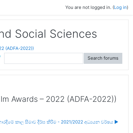
You are not logged in. (
Log in
)
and Social Sciences
022 (ADFA-2022))
ch
Search forums
 Film Awards – 2022 (ADFA-2022))
රදීමේ කාල සීමාව දීර්ඝ කිරීම - 2021/2022 අධ්‍යයන වර්ෂය ▶︎