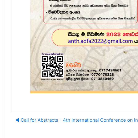
◀︎ Call for Abstracts - 4th International Conference on I