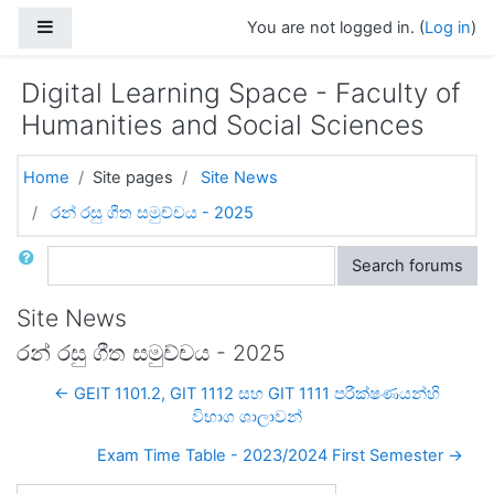
Skip to main content
Side panel
You are not logged in. (
Log in
)
Digital Learning Space - Faculty of
Humanities and Social Sciences
Home
Site pages
Site News
රන්‍ රසු ගීත සමුච්චය - 2025
Search
Search forums
Site News
රන්‍ රසු ගීත සමුච්චය - 2025
← GEIT 1101.2, GIT 1112 සහ GIT 1111 පරීක්ෂණයන්හි
විභාග ශාලාවන්
Exam Time Table - 2023/2024 First Semester →